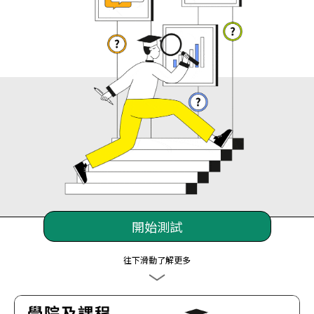
開始測試
往下滑動了解更多