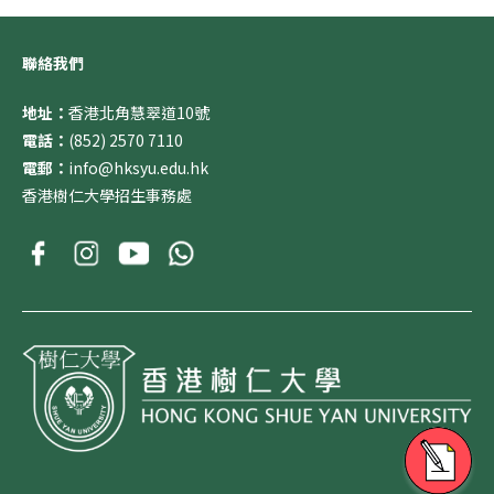
聯絡我們
地址：
香港北角慧翠道10號
電話：
(852) 2570 7110
電郵：
info@hksyu.edu.hk
香港樹仁大學招生事務處